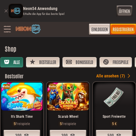
Neon54 Anwendung
ÖFFNEN
Erhalte die App für das beste Spiel
EINLOGGEN
REGISTRIEREN
Shop
ALLE
BESTSELLER
BONUSGELD
FREISPIELE
Bestseller
Alle ansehen
(7)
Wette:
Wette:
It's Shark Time
Scarab Wheel
Sport Freiwette
5
Freispiele
5
Freispiele
5 €
300
300
500