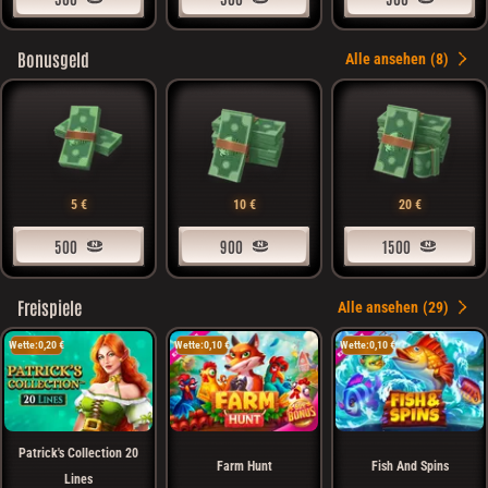
Bonusgeld
Alle ansehen
(8)
5 €
10 €
20 €
500
900
1500
Freispiele
Alle ansehen
(29)
Wette:
0,20 €
Wette:
0,10 €
Wette:
0,10 €
Patrick's Collection 20
Farm Hunt
Fish And Spins
Lines